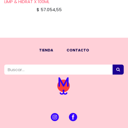
LIMP & HIDRAT X 100ML
$
57.054,55
TIENDA
CONTACTO