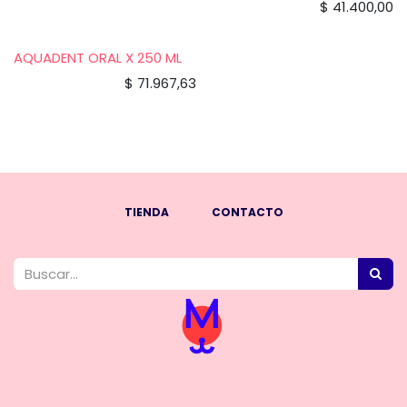
$
41.400,00
AQUADENT ORAL X 250 ML
$
71.967,63
TIENDA
CONTACTO