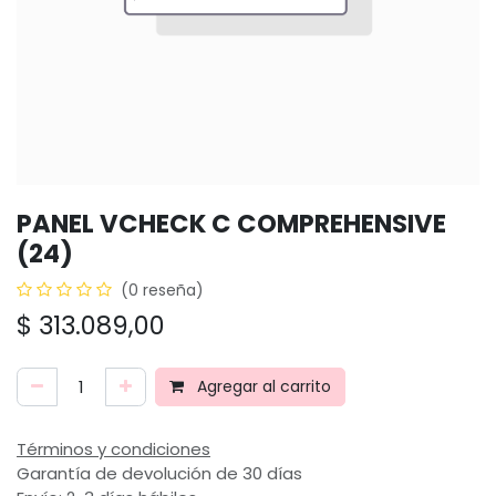
PANEL VCHECK C COMPREHENSIVE
(24)
(0 reseña)
$
313.089,00
Agregar al carrito
Términos y condiciones
Garantía de devolución de 30 días