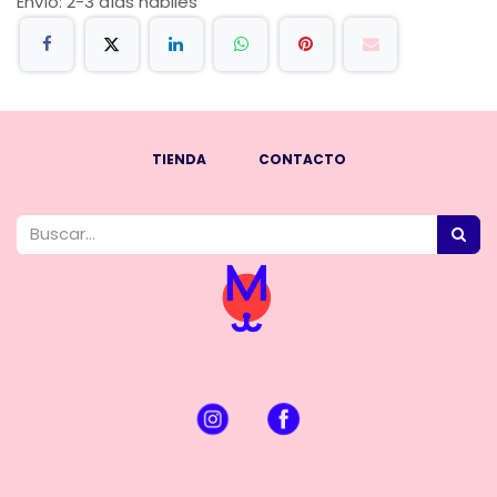
Envío: 2-3 días hábiles
TIENDA
CONTACTO