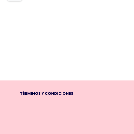
TÉRMINOS Y CONDICIONES