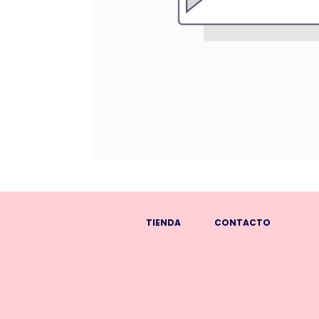
TIENDA
CONTACTO