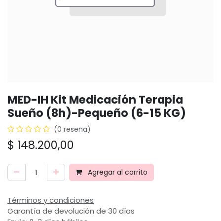
MED-IH Kit Medicación Terapia
Sueño (8h)-Pequeño (6-15 KG)
(0 reseña)
$
148.200,00
Agregar al carrito
Términos y condiciones
Garantía de devolución de 30 días