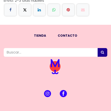
Envío: 2-3 días hábiles
TIENDA
CONTACTO