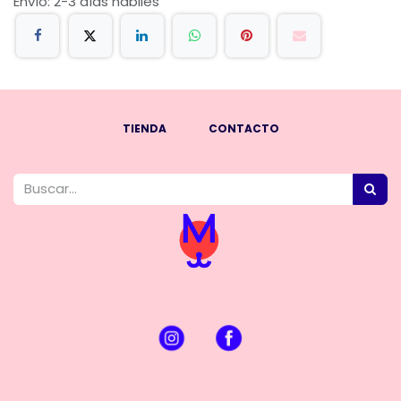
Envío: 2-3 días hábiles
TIENDA
CONTACTO