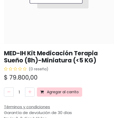
MED-IH Kit Medicación Terapia
Sueño (8h)-Miniatura (<5 KG)
(0 reseña)
$
79.800,00
Agregar al carrito
Términos y condiciones
Garantía de devolución de 30 días