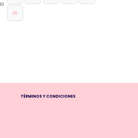
30
TÉRMINOS Y CONDICIONES