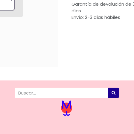
Garantía de devolución de 
días
Envío: 2-3 días hábiles