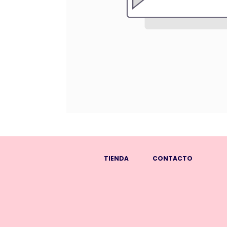
TIENDA
CONTACTO