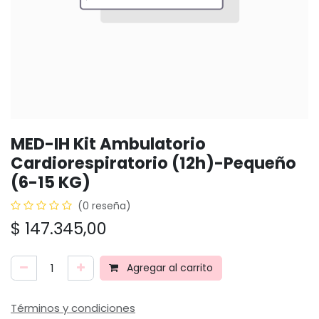
MED-IH Kit Ambulatorio
Cardiorespiratorio (12h)-Pequeño
(6-15 KG)
(0 reseña)
$
147.345,00
Agregar al carrito
Términos y condiciones