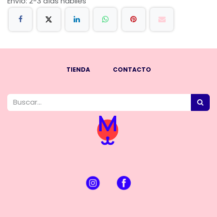
Envío: 2-3 días hábiles
TIENDA
CONTACTO