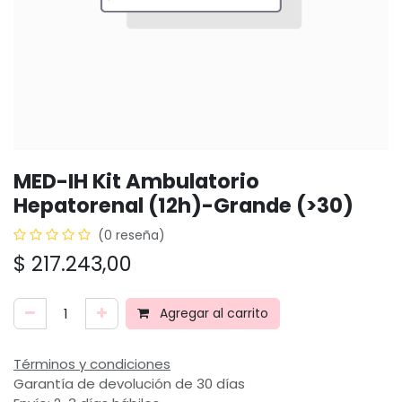
MED-IH Kit Ambulatorio
Hepatorenal (12h)-Grande (>30)
(0 reseña)
$
217.243,00
Agregar al carrito
Términos y condiciones
Garantía de devolución de 30 días