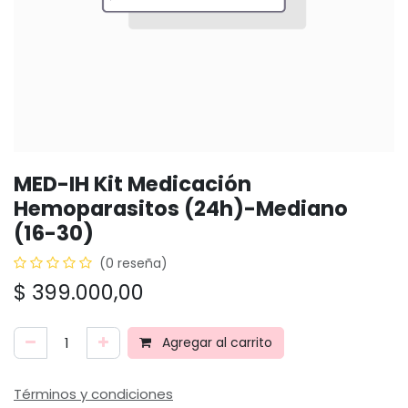
MED-IH Kit Medicación
Hemoparasitos (24h)-Mediano
(16-30)
(0 reseña)
$
399.000,00
Agregar al carrito
Términos y condiciones