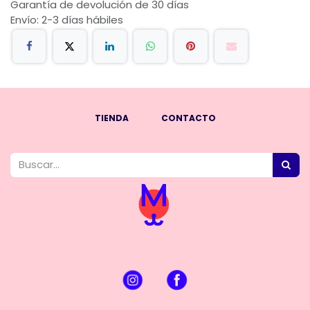
Garantía de devolución de 30 días
Envío: 2-3 días hábiles
TIENDA
CONTACTO