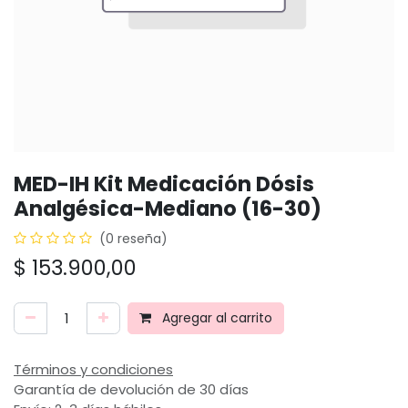
MED-IH Kit Medicación Dósis
Analgésica-Mediano (16-30)
(0 reseña)
$
153.900,00
Agregar al carrito
Términos y condiciones
Garantía de devolución de 30 días