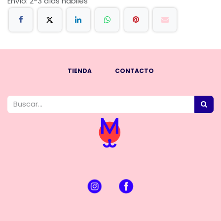
Envío: 2-3 días hábiles
TIENDA
CONTACTO