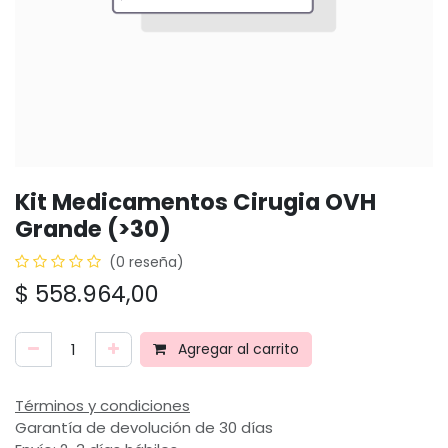
Kit Medicamentos Cirugia OVH
Grande (>30)
(0 reseña)
$
558.964,00
Agregar al carrito
Términos y condiciones
Garantía de devolución de 30 días