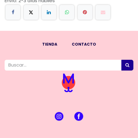
Envío: 2-3 días hábiles
TIENDA
CONTACTO