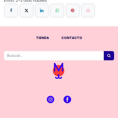
Envío: 2-3 días hábiles
TIENDA
CONTACTO