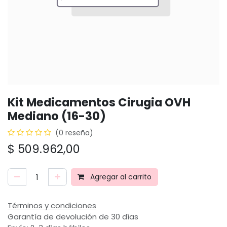
Kit Medicamentos Cirugia OVH
Mediano (16-30)
(0 reseña)
$
509.962,00
Agregar al carrito
Términos y condiciones
Garantía de devolución de 30 días