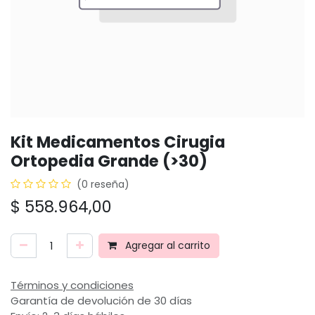
Kit Medicamentos Cirugia
Ortopedia Grande (>30)
(0 reseña)
$
558.964,00
Agregar al carrito
Términos y condiciones
Garantía de devolución de 30 días