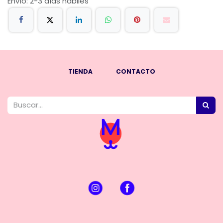
Envío: 2-3 días hábiles
TIENDA
CONTACTO