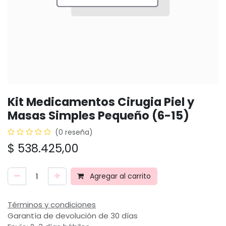
Kit Medicamentos Cirugia Piel y
Masas Simples Pequeño (6-15)
(0 reseña)
$
538.425,00
Agregar al carrito
Términos y condiciones
Garantía de devolución de 30 días