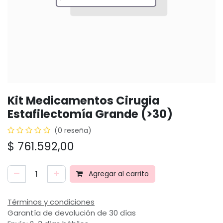
Kit Medicamentos Cirugia
Estafilectomía Grande (>30)
(0 reseña)
$
761.592,00
Agregar al carrito
Términos y condiciones
Garantía de devolución de 30 días