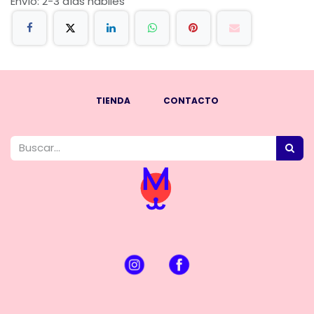
Envío: 2-3 días hábiles
TIENDA
CONTACTO