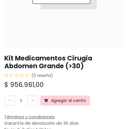
Kit Medicamentos Cirugia
Abdomen Grande (>30)
(0 reseña)
$
956.961,00
Agregar al carrito
Términos y condiciones
Garantía de devolución de 30 días