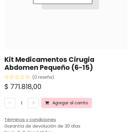
Kit Medicamentos Cirugia
Abdomen Pequeño (6-15)
(0 reseña)
$
771.818,00
Agregar al carrito
Términos y condiciones
Garantía de devolución de 30 días