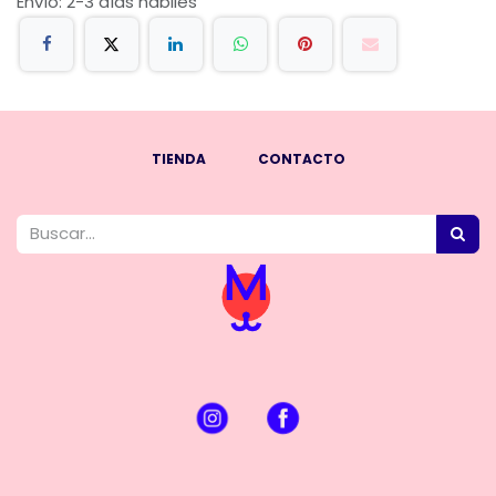
Envío: 2-3 días hábiles
TIENDA
CONTACTO