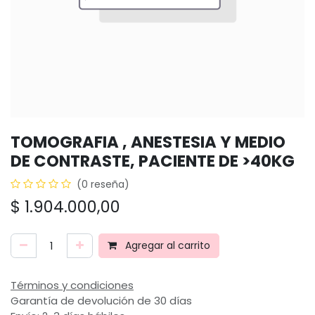
TOMOGRAFIA , ANESTESIA Y MEDIO
DE CONTRASTE, PACIENTE DE >40KG
(0 reseña)
$
1.904.000,00
Agregar al carrito
Términos y condiciones
Garantía de devolución de 30 días