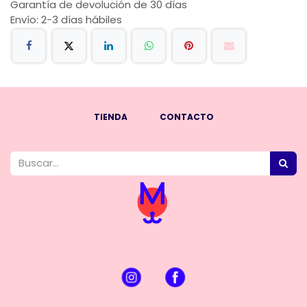
Garantía de devolución de 30 días
Envío: 2-3 días hábiles
TIENDA
CONTACTO