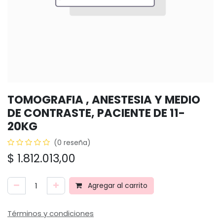
TOMOGRAFIA , ANESTESIA Y MEDIO
DE CONTRASTE, PACIENTE DE 11-
20KG
(0 reseña)
$
1.812.013,00
Agregar al carrito
Términos y condiciones