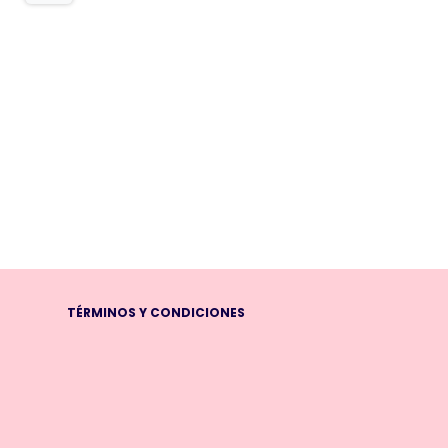
TÉRMINOS Y CONDICIONES