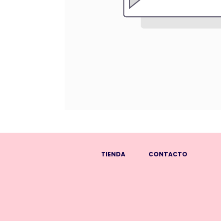
TIENDA
CONTACTO