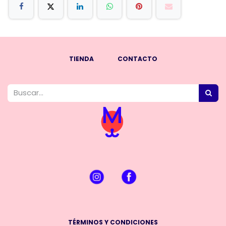
TIENDA
CONTACTO
TÉRMINOS Y CONDICIONES