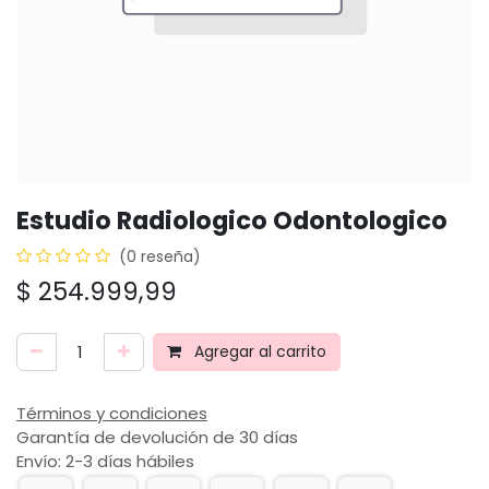
Estudio Radiologico Odontologico
(0 reseña)
$
254.999,99
Agregar al carrito
Términos y condiciones
Garantía de devolución de 30 días
Envío: 2-3 días hábiles