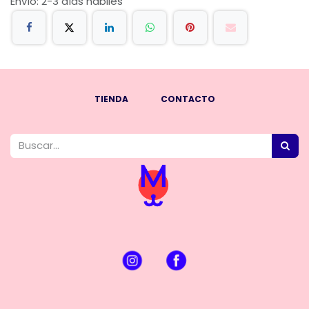
Envío: 2-3 días hábiles
TIENDA
CONTACTO