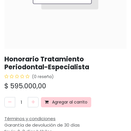
Honorario Tratamiento
Periodontal-Especialista
(0 reseña)
$
595.000,00
Agregar al carrito
Términos y condiciones
Garantía de devolución de 30 días