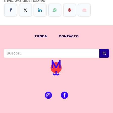
Envío: 2-3 días hábiles
TIENDA
CONTACTO