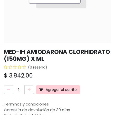
MED-IH AMIODARONA CLORHIDRATO
(150MG) X ML
(0 reseña)
$
3.842,00
Agregar al carrito
Términos y condiciones
Garantía de devolución de 30 días