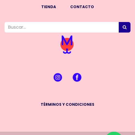
TIENDA
CONTACTO
TÉRMINOS Y CONDICIONES