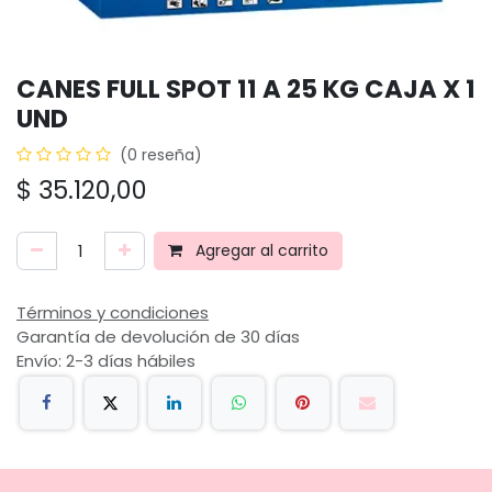
CANES FULL SPOT 11 A 25 KG CAJA X 1
UND
(0 reseña)
$
35.120,00
Agregar al carrito
Términos y condiciones
Garantía de devolución de 30 días
Envío: 2-3 días hábiles