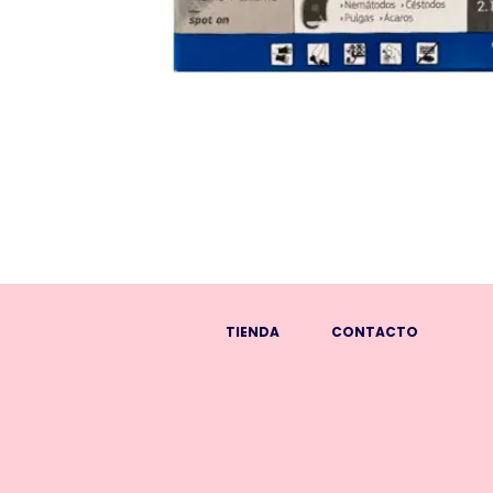
TIENDA
CONTACTO