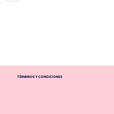
TÉRMINOS Y CONDICIONES