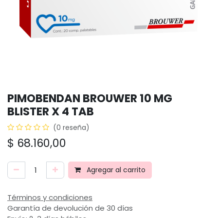
PIMOBENDAN BROUWER 10 MG
BLISTER X 4 TAB
(0 reseña)
$
68.160,00
Agregar al carrito
Términos y condiciones
Garantía de devolución de 30 días