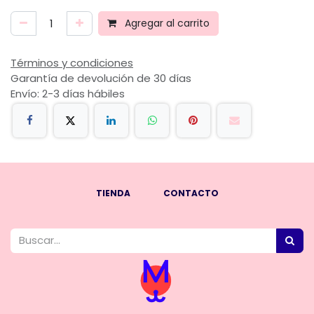
Agregar al carrito
Términos y condiciones
Garantía de devolución de 30 días
Envío: 2-3 días hábiles
TIENDA
CONTACTO