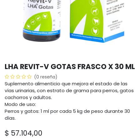
LHA REVIT-V GOTAS FRASCO X 30 ML
(0 reseña)
Suplemento alimenticio que mejora el estado de las
vías urinarias, con estrato de grama para perros, gatos
cachorros y adultos.
Modo de uso:
Perros y gatos: 1 ml por cada 5 kg de peso durante 30
días.
$
57.104,00