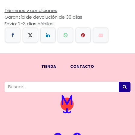
Términos y condiciones
Garantía de devolución de 30 días
Envío: 2-3 días hábiles
TIENDA
CONTACTO