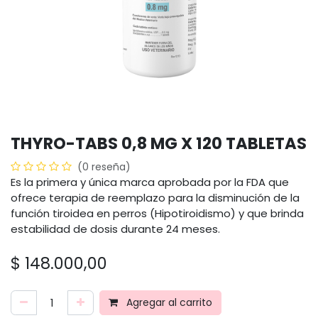
THYRO-TABS 0,8 MG X 120 TABLETAS
(0 reseña)
Es la primera y única marca aprobada por la FDA que
ofrece terapia de reemplazo para la disminución de la
función tiroidea en perros (Hipotiroidismo) y que brinda
estabilidad de dosis durante 24 meses.
$
148.000,00
Agregar al carrito