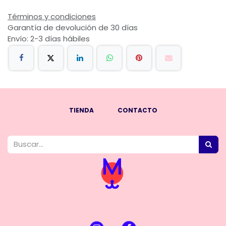
Términos y condiciones
Garantía de devolución de 30 días
Envío: 2-3 días hábiles
TIENDA
CONTACTO