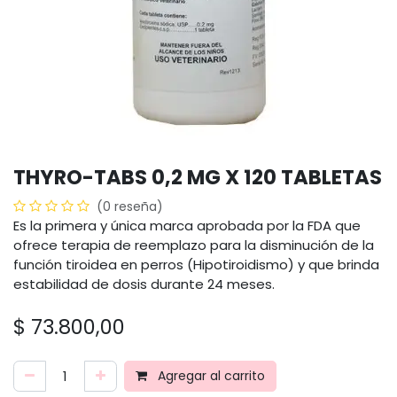
THYRO-TABS 0,2 MG X 120 TABLETAS
(0 reseña)
Es la primera y única marca aprobada por la FDA que
ofrece terapia de reemplazo para la disminución de la
función tiroidea en perros (Hipotiroidismo) y que brinda
estabilidad de dosis durante 24 meses.
$
73.800,00
Agregar al carrito