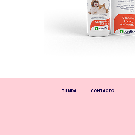
TIENDA
CONTACTO