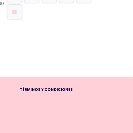
30
TÉRMINOS Y CONDICIONES