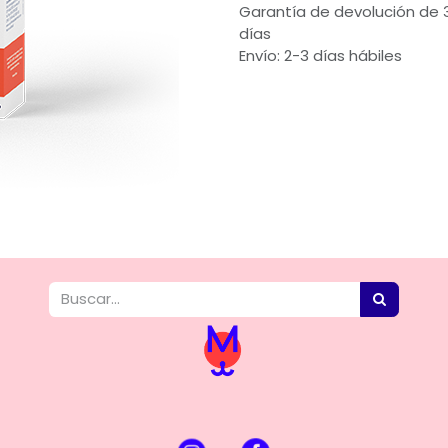
Garantía de devolución de 
días
Envío: 2-3 días hábiles