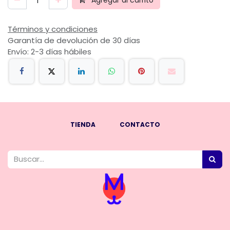
Agregar al carrito
Términos y condiciones
Garantía de devolución de 30 días
Envío: 2-3 días hábiles
TIENDA
CONTACTO