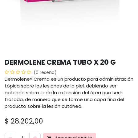
DERMOLENE CREMA TUBO X 20 G
(0 reseña)
Dermolene® Crema es un producto para administración
tópica sobre las lesiones de la piel, debiendo ser
aplicado sobre toda la extensión del área que será
tratada, de manera que se forme una capa fina del
producto sobre la lesión cutánea.
$
28.202,00