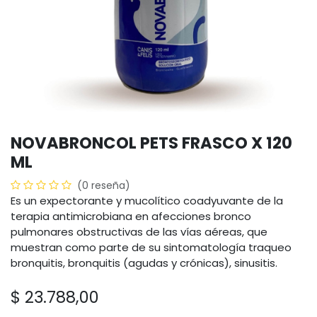
NOVABRONCOL PETS FRASCO X 120
ML
(0 reseña)
Es un expectorante y mucolítico coadyuvante de la
terapia antimicrobiana en afecciones bronco
pulmonares obstructivas de las vías aéreas, que
muestran como parte de su sintomatología traqueo
bronquitis, bronquitis (agudas y crónicas), sinusitis.
$
23.788,00