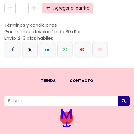
Agregar al carrito
Términos y condiciones
Garantía de devolución de 30 días
Envío: 2-3 días hábiles
TIENDA
CONTACTO