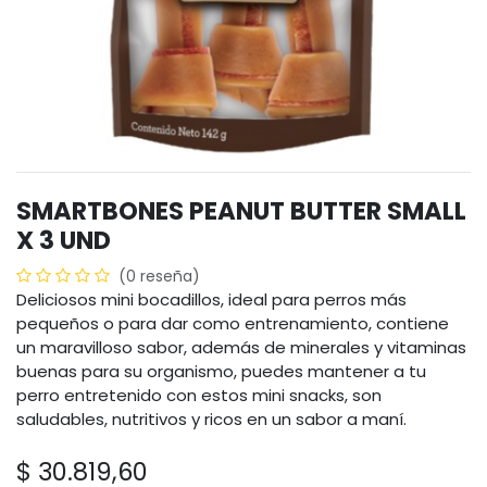
SMARTBONES PEANUT BUTTER SMALL
X 3 UND
(0 reseña)
Deliciosos mini bocadillos, ideal para perros más
pequeños o para dar como entrenamiento, contiene
un maravilloso sabor, además de minerales y vitaminas
buenas para su organismo, puedes mantener a tu
perro entretenido con estos mini snacks, son
saludables, nutritivos y ricos en un sabor a maní.
$
30.819,60