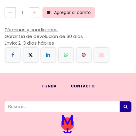
Agregar al carrito
Términos y condiciones
Garantía de devolución de 30 días
Envío: 2-3 días hábiles
TIENDA
CONTACTO