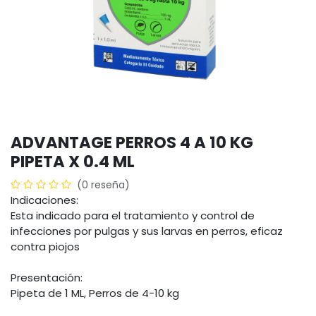
ADVANTAGE PERROS 4 A 10 KG
PIPETA X 0.4 ML
(0 reseña)
Indicaciones:
Esta indicado para el tratamiento y control de
infecciones por pulgas y sus larvas en perros, eficaz
contra piojos
Presentación:
Pipeta de 1 ML, Perros de 4-10 kg