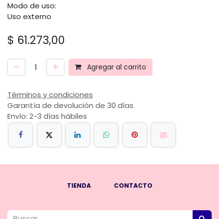
Modo de uso:
Uso externo
$
61.273,00
Agregar al carrito
Términos y condiciones
Garantía de devolución de 30 días
Envío: 2-3 días hábiles
TIENDA
CONTACTO