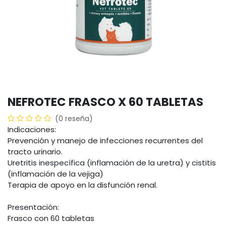
NEFROTEC FRASCO X 60 TABLETAS
(0 reseña)
Indicaciones:
Prevención y manejo de infecciones recurrentes del
tracto urinario.
Uretritis inespecífica (inflamación de la uretra) y cistitis
(inflamación de la vejiga)
Terapia de apoyo en la disfunción renal.
Presentación:
Frasco con 60 tabletas