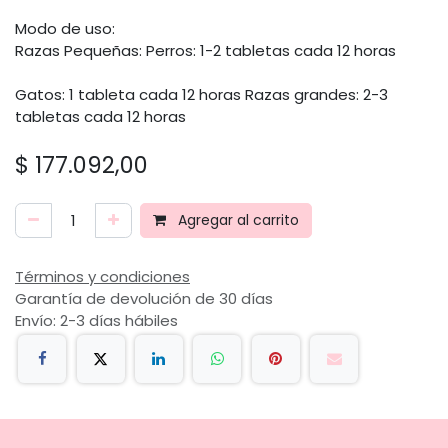
Modo de uso:
Razas Pequeñas: Perros: 1-2 tabletas cada 12 horas
Gatos: 1 tableta cada 12 horas Razas grandes: 2-3
tabletas cada 12 horas
$
177.092,00
Agregar al carrito
Términos y condiciones
Garantía de devolución de 30 días
Envío: 2-3 días hábiles