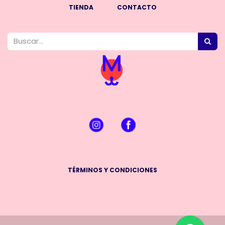
TIENDA
CONTACTO
TÉRMINOS Y CONDICIONES