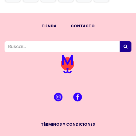
TIENDA
CONTACTO
TÉRMINOS Y CONDICIONES