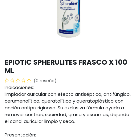
EPIOTIC SPHERULITES FRASCO X 100
ML
(0 reseña)
Indicaciones:
limpiador auricular con efecto antiséptico, antifúngico,
cerumenolítico, queratolítico y queratoplástico con
acción antipruriginosa. Su exclusiva fórmula ayuda a
remover costras, suciedad, grasa y escamas, dejando
el canal auricular limpio y seco.
Presentación: