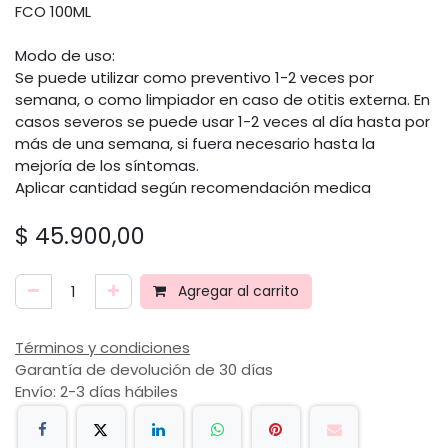
FCO 100ML
Modo de uso:
Se puede utilizar como preventivo 1-2 veces por
semana, o como limpiador en caso de otitis externa. En
casos severos se puede usar 1-2 veces al día hasta por
más de una semana, si fuera necesario hasta la
mejoría de los síntomas.
Aplicar cantidad según recomendación medica
$
45.900,00
Agregar al carrito
Términos y condiciones
Garantía de devolución de 30 días
Envío: 2-3 días hábiles