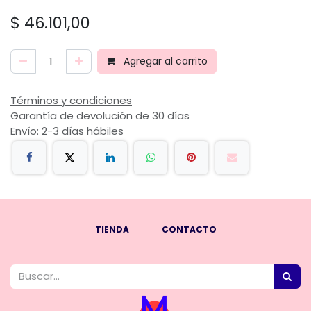
$
46.101,00
Agregar al carrito
Términos y condiciones
Garantía de devolución de 30 días
Envío: 2-3 días hábiles
TIENDA
CONTACTO