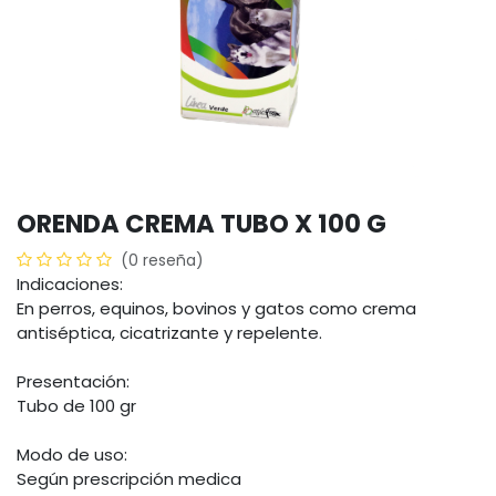
ORENDA CREMA TUBO X 100 G
(0 reseña)
Indicaciones:
En perros, equinos, bovinos y gatos como crema
antiséptica, cicatrizante y repelente.
Presentación:
Tubo de 100 gr
Modo de uso:
Según prescripción medica