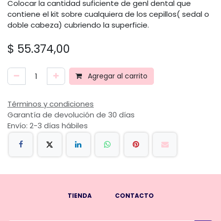
Colocar la cantidad suficiente de genl dental que
contiene el kit sobre cualquiera de los cepillos( sedal o
doble cabeza) cubriendo la superficie.
$
55.374,00
Agregar al carrito
Términos y condiciones
Garantía de devolución de 30 días
Envío: 2-3 días hábiles
TIENDA
CONTACTO