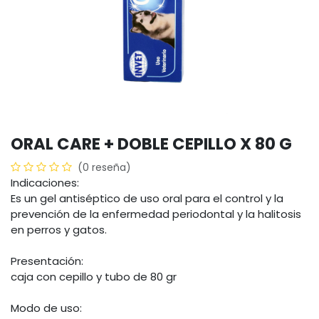
ORAL CARE + DOBLE CEPILLO X 80 G
(0 reseña)
Indicaciones:
Es un gel antiséptico de uso oral para el control y la
prevención de la enfermedad periodontal y la halitosis
en perros y gatos.
Presentación:
caja con cepillo y tubo de 80 gr
Modo de uso: