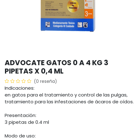
ADVOCATE GATOS 0 A 4 KG 3
PIPETAS X 0,4 ML
(0 reseña)
Indicaciones:
en gatos para el tratamiento y control de las pulgas,
tratamiento para las infestaciones de ácaros de oídos.
Presentación:
3 pipetas de 0.4 ml
Modo de uso: