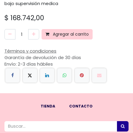
bajo supervisión medica
$
168.742,00
Agregar al carrito
Términos y condiciones
Garantía de devolución de 30 días
Envío: 2-3 días hábiles
TIENDA
CONTACTO