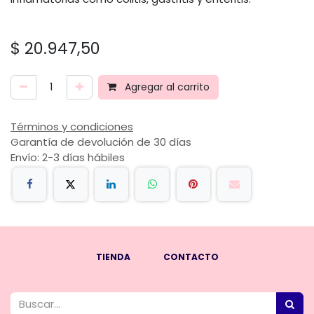
$
20.947,50
Agregar al carrito
Términos y condiciones
Garantía de devolución de 30 días
Envío: 2-3 días hábiles
TIENDA
CONTACTO