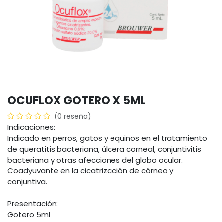
OCUFLOX GOTERO X 5ML
(0 reseña)
Indicaciones:
Indicado en perros, gatos y equinos en el tratamiento
de queratitis bacteriana, úlcera corneal, conjuntivitis
bacteriana y otras afecciones del globo ocular.
Coadyuvante en la cicatrización de córnea y
conjuntiva.
Presentación:
Gotero 5ml