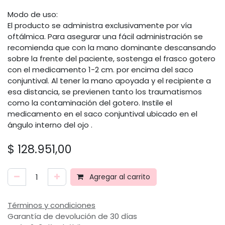
Modo de uso:
El producto se administra exclusivamente por vía
oftálmica. Para asegurar una fácil administración se
recomienda que con la mano dominante descansando
sobre la frente del paciente, sostenga el frasco gotero
con el medicamento 1-2 cm. por encima del saco
conjuntival. Al tener la mano apoyada y el recipiente a
esa distancia, se previenen tanto los traumatismos
como la contaminación del gotero. Instile el
medicamento en el saco conjuntival ubicado en el
ángulo interno del ojo .
$
128.951,00
Agregar al carrito
Términos y condiciones
Garantía de devolución de 30 días