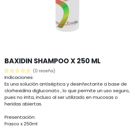
BAXIDIN SHAMPOO X 250 ML
(0 reseña)
Indicaciones:
Es una solución antiséptica y desinfectante a base de
clorhexidina digluconato , lo que permite un uso seguro,
pues no irrita, incluso al ser utilizado en mucosas o
heridas abiertas.
Presentación:
Frasco x 250ml