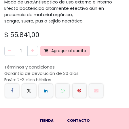
Modo de uso:Antiseptico de uso externo e interno
Efecto bactericida altamente efectivo aún en
presencia de material orgánico,
sangre, suero, pus o tejido necrótico.
$
55.841,00
Agregar al carrito
Términos y condiciones
Garantía de devolución de 30 días
Envío: 2-3 días hábiles
TIENDA
CONTACTO