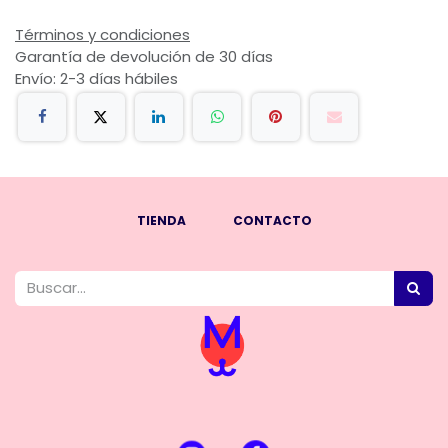
Términos y condiciones
Garantía de devolución de 30 días
Envío: 2-3 días hábiles
TIENDA
CONTACTO