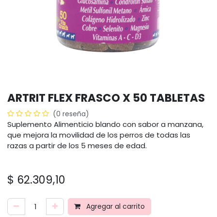
ARTRIT FLEX FRASCO X 50 TABLETAS
(0 reseña)
Suplemento Alimenticio blando con sabor a manzana,
que mejora la movilidad de los perros de todas las
razas a partir de los 5 meses de edad.
$
62.309,10
Agregar al carrito