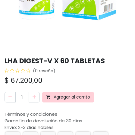
LHA DIGEST-V X 60 TABLETAS
(0 reseña)
$
67.200,00
Agregar al carrito
Términos y condiciones
Garantía de devolución de 30 días
Envío: 2-3 días hábiles