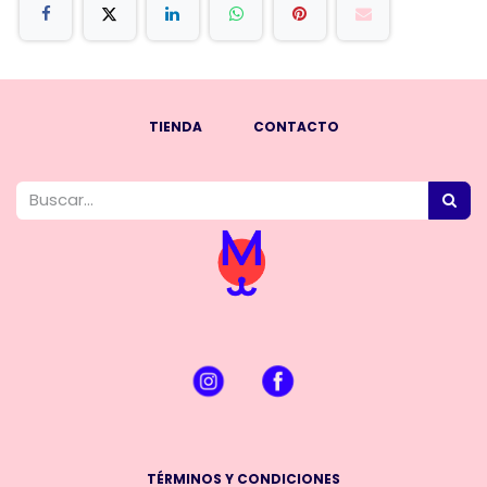
TIENDA
CONTACTO
TÉRMINOS Y CONDICIONES