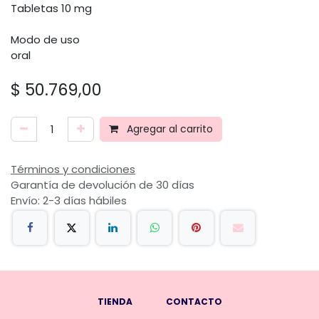
Tabletas 10 mg
Modo de uso
oral
$
50.769,00
Agregar al carrito
Términos y condiciones
Garantía de devolución de 30 días
Envío: 2-3 días hábiles
TIENDA
CONTACTO