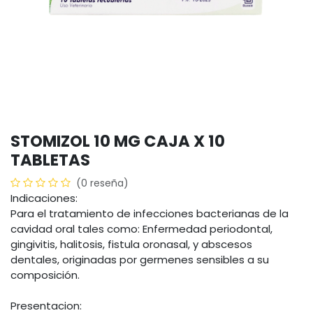
STOMIZOL 10 MG CAJA X 10
TABLETAS
(0 reseña)
Indicaciones:
Para el tratamiento de infecciones bacterianas de la
cavidad oral tales como: Enfermedad periodontal,
gingivitis, halitosis, fistula oronasal, y abscesos
dentales, originadas por germenes sensibles a su
composición.
Presentacion: