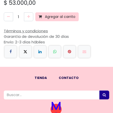
$
53.000,00
Agregar al carrito
Términos y condiciones
Garantía de devolución de 30 días
Envío: 2-3 días hábiles
TIENDA
CONTACTO