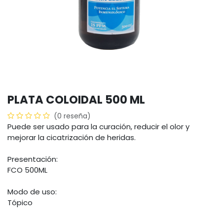
PLATA COLOIDAL 500 ML
(0 reseña)
Puede ser usado para la curación, reducir el olor y
mejorar la cicatrización de heridas.
Presentación:
FCO 500ML
Modo de uso:
Tópico