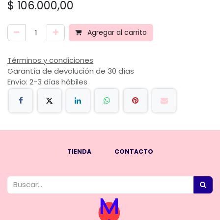
$
106.000,00
Agregar al carrito
Términos y condiciones
Garantía de devolución de 30 días
Envío: 2-3 días hábiles
TIENDA
CONTACTO