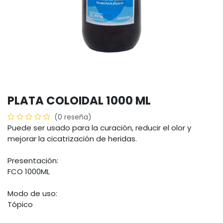
PLATA COLOIDAL 1000 ML
(0 reseña)
Puede ser usado para la curación, reducir el olor y
mejorar la cicatrización de heridas.
Presentación:
FCO 1000ML
Modo de uso:
Tópico