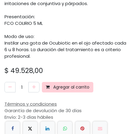
irritaciones de conjuntiva y párpados.
Presentación:
FCO COLIRIO 5 ML
Modo de uso:
Instilar una gota de Ocubiotic en el ojo afectado cada
6 u 8 horas. La duración del tratamiento es a criterio
profesional.
$
49.528,00
Agregar al carrito
Términos y condiciones
Garantía de devolución de 30 días
Envío: 2-3 días hábiles