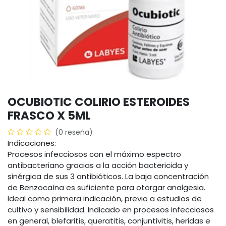
OCUBIOTIC COLIRIO ESTEROIDES
FRASCO X 5ML
(0 reseña)
Indicaciones:
Procesos infecciosos con el máximo espectro
antibacteriano gracias a la acción bactericida y
sinérgica de sus 3 antibióticos. La baja concentración
de Benzocaína es suficiente para otorgar analgesia.
Ideal como primera indicación, previo a estudios de
cultivo y sensibilidad. Indicado en procesos infecciosos
en general, blefaritis, queratitis, conjuntivitis, heridas e