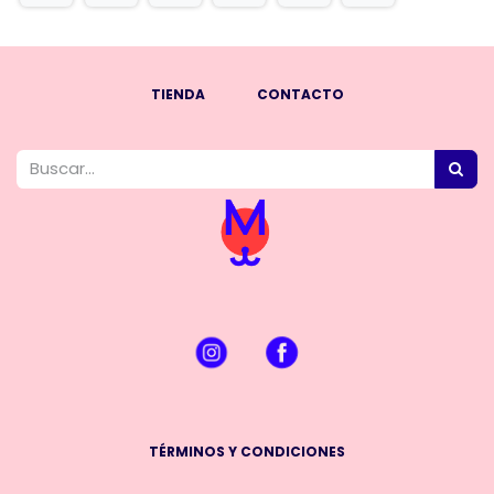
TIENDA
CONTACTO
TÉRMINOS Y CONDICIONES