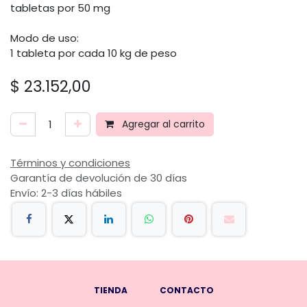
tabletas por 50 mg
Modo de uso:
1 tableta por cada 10 kg de peso
$
23.152,00
Agregar al carrito
Términos y condiciones
Garantía de devolución de 30 días
Envío: 2-3 días hábiles
TIENDA
CONTACTO