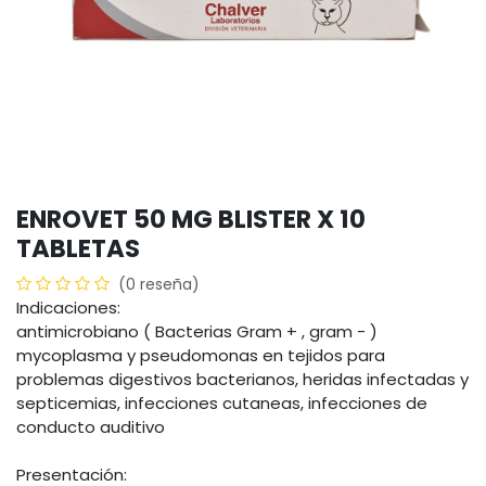
ENROVET 50 MG BLISTER X 10
TABLETAS
(0 reseña)
Indicaciones:
antimicrobiano ( Bacterias Gram + , gram - )
mycoplasma y pseudomonas en tejidos para
problemas digestivos bacterianos, heridas infectadas y
septicemias, infecciones cutaneas, infecciones de
conducto auditivo
Presentación: